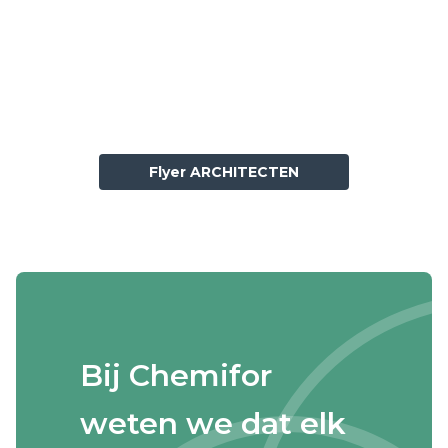
Flyer ARCHITECTEN
Bij Chemifor
weten we dat elk