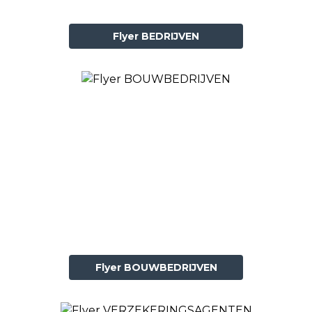
Flyer BEDRIJVEN
Flyer BOUWBEDRIJVEN