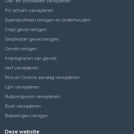
Olie- en vetvlekken verwijderen
PU schuim verwijderen
Raamprofielen reinigen en onderhouden
Crepi gevel reinigen
Sierpleister gevel reinigen
Gevels reinigen
Impregneren van gevels
Verf verwijderen
Mos en Groene aanslag verwijderen
Lijm verwijderen
Rubbersporen verwijderen
Roet verwijderen
Bekistingen reinigen
Deze website