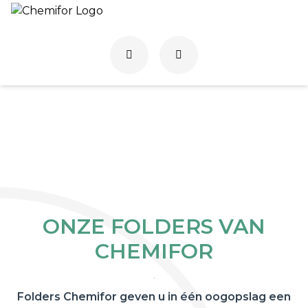
ONZE FOLDERS VAN
CHEMIFOR
.
Folders Chemifor geven u in één oogopslag een