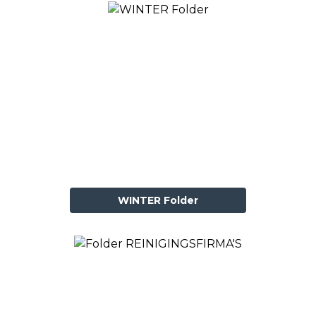
WINTER Folder