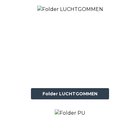
Folder LUCHTGOMMEN