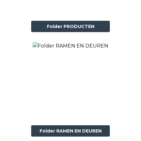
Folder PRODUCTEN
Folder RAMEN EN DEUREN