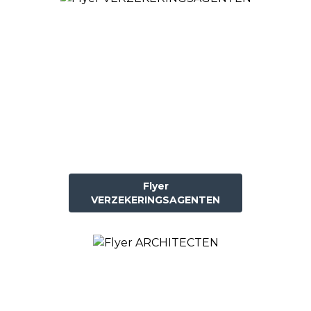
Flyer
VERZEKERINGSAGENTEN