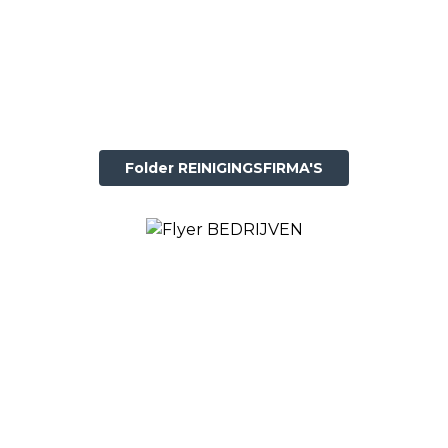
Folder REINIGINGSFIRMA'S