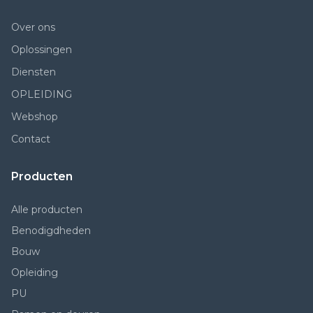
Over ons
Oplossingen
Diensten
OPLEIDING
Webshop
Contact
Producten
Alle producten
Benodigdheden
Bouw
Opleiding
PU