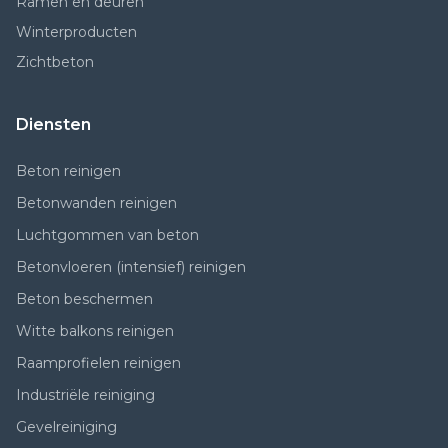
Ramen en deuren
Winterproducten
Zichtbeton
Diensten
Beton reinigen
Betonwanden reinigen
Luchtgommen van beton
Betonvloeren (intensief) reinigen
Beton beschermen
Witte balkons reinigen
Raamprofielen reinigen
Industriële reiniging
Gevelreiniging