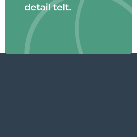
detail telt.