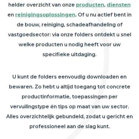
helder overzicht van onze
producten
,
diensten
en
reinigingsoplossingen
. Of u nu actief bent in
de bouw, reiniging, schadeafhandeling of
vastgoedsector: via onze folders ontdekt u snel
welke producten u nodig heeft voor uw
specifieke uitdaging.
U kunt de folders eenvoudig downloaden en
bewaren. Zo hebt u altijd toegang tot concrete
productinformatie, toepassingen per
vervuilingstype én tips op maat van uw sector.
Alles overzichtelijk gebundeld, zodat u gericht en
professioneel aan de slag kunt.