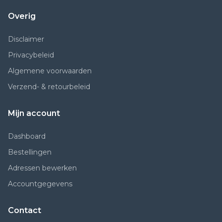
Overig
Disclaimer
Privacybeleid
Algemene voorwaarden
Verzend- & retourbeleid
Mijn account
Dashboard
Bestellingen
Adressen bewerken
Accountgegevens
Contact