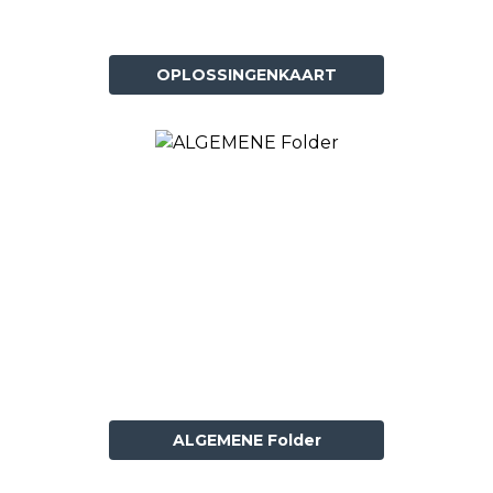
OPLOSSINGENKAART
ALGEMENE Folder