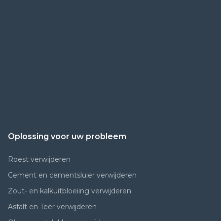
Oplossing voor uw probleem
Roest verwijderen
Cement en cementsluier verwijderen
Zout- en kalkuitbloeiing verwijderen
Asfalt en Teer verwijderen