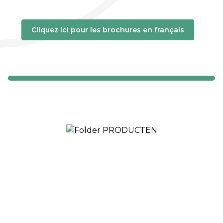
Cliquez ici pour les brochures en français